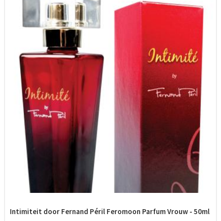
Intimiteit door Fernand Péril Feromoon Parfum Vrouw - 50ml