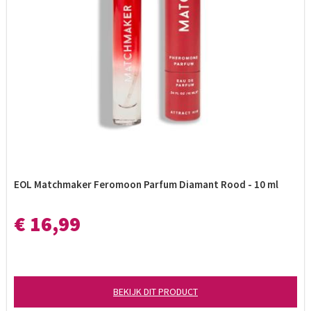
EOL Matchmaker Feromoon Parfum Diamant Rood - 10 ml
€ 16,99
BEKIJK DIT PRODUCT