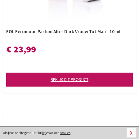
EOL Feromoon Parfum After Dark Vrouw Tot Man - 10 ml
€ 23,99
BEKIJK DIT PRODUCT
X
Als je onze site gebruikt, krijg je van ons
cookies