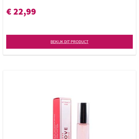
€ 22,99
BEKIJK DIT PRODUCT