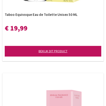
Taboo Equivoque Eau de Toilette Unisex 50 ML
€ 19,99
BEKIJK DIT PRODUCT