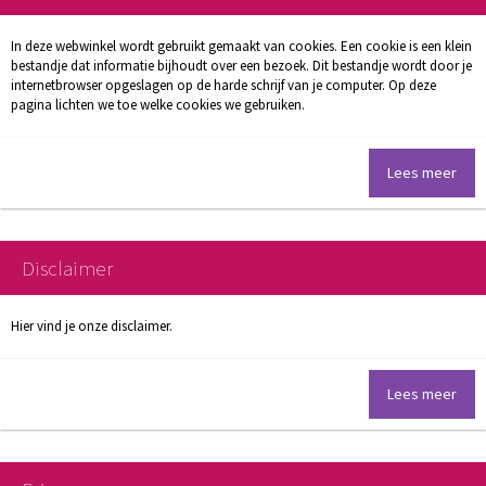
In deze webwinkel wordt gebruikt gemaakt van cookies. Een cookie is een klein
bestandje dat informatie bijhoudt over een bezoek. Dit bestandje wordt door je
internetbrowser opgeslagen op de harde schrijf van je computer. Op deze
pagina lichten we toe welke cookies we gebruiken.
Lees meer
Disclaimer
Hier vind je onze disclaimer.
Lees meer