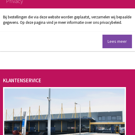
Privacy
Bij bestellingen die via deze website worden geplaatst, verzamelen wij bepaalde
gegevens. Op deze pagina vind je meer informatie over ons privacybeleid.
Lees meer
KLANTENSERVICE