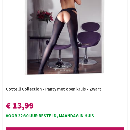
Cottelli Collection - Panty met open kruis - Zwart
€ 13,99
VOOR 22:30 UUR BESTELD, MAANDAG IN HUIS