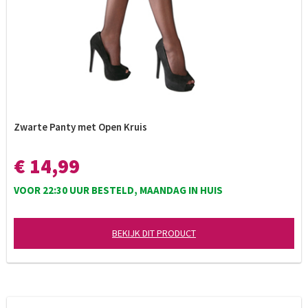
Zwarte Panty met Open Kruis
€ 14,99
VOOR 22:30 UUR BESTELD, MAANDAG IN HUIS
BEKIJK DIT PRODUCT