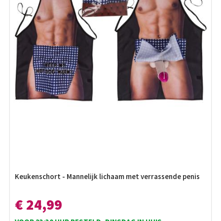
Keukenschort - Mannelijk lichaam met verrassende penis
€ 24,99