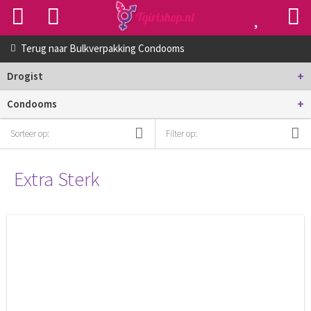
Terug naar
Bulkverpakking Condooms
+
Drogist
+
Condooms
Sorteer op:
Filter op:
Extra Sterk