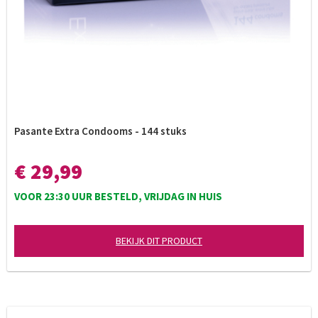
Pasante Extra Condooms - 144 stuks
€ 29,99
VOOR 23:30 UUR BESTELD, VRIJDAG IN HUIS
BEKIJK DIT PRODUCT