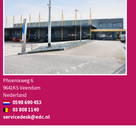
Phoenixweg 6
9641KS Veendam
Nederland
0598 690 453
03 808 1140
servicedesk@edc.nl